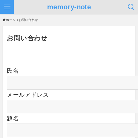
memory-note
ホーム
お問い合わせ
お問い合わせ
氏名
メールアドレス
題名