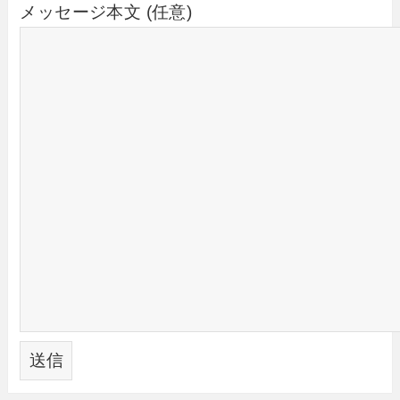
メッセージ本文 (任意)