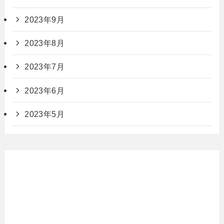
2023年9月
2023年8月
2023年7月
2023年6月
2023年5月