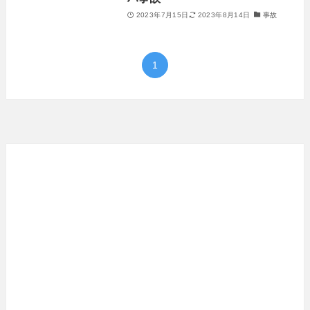
2023年7月15日
2023年8月14日
事故
1