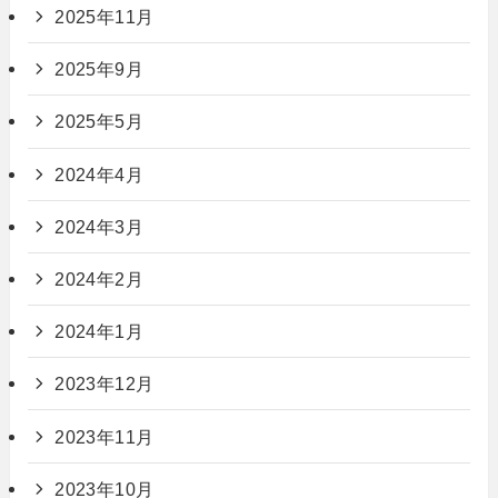
2025年11月
2025年9月
2025年5月
2024年4月
2024年3月
2024年2月
2024年1月
2023年12月
2023年11月
2023年10月