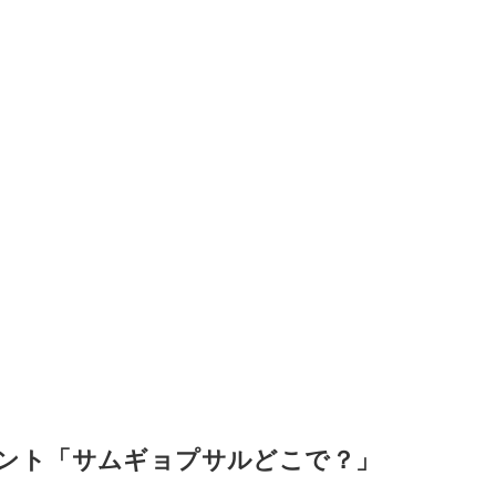
ント「サムギョプサルどこで？」