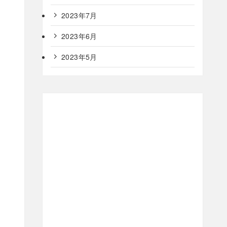
2023年7月
2023年6月
2023年5月