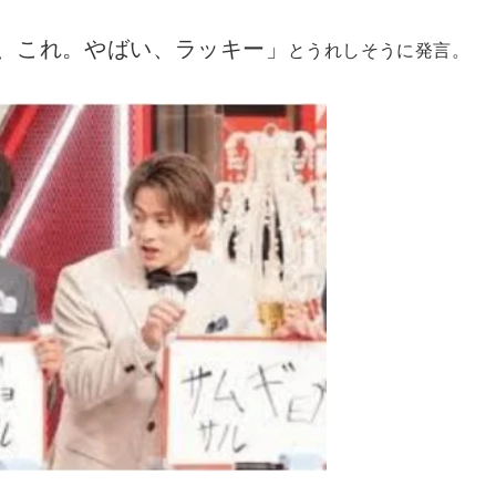
、これ。やばい、ラッキー」
とうれしそうに発言。