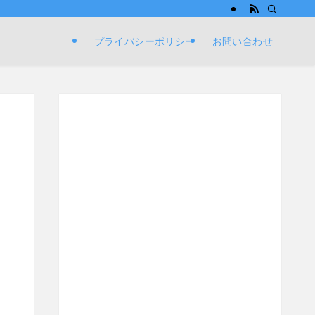
プライバシーポリシー
お問い合わせ