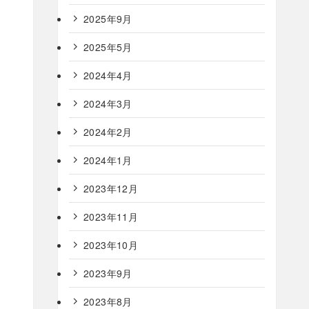
2025年9月
2025年5月
2024年4月
2024年3月
2024年2月
2024年1月
2023年12月
2023年11月
2023年10月
2023年9月
2023年8月