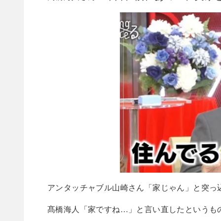
アンタッチャブル山崎さん「家じゃん」と突っ
髙橋海人「家ですね…」と言い直したというも