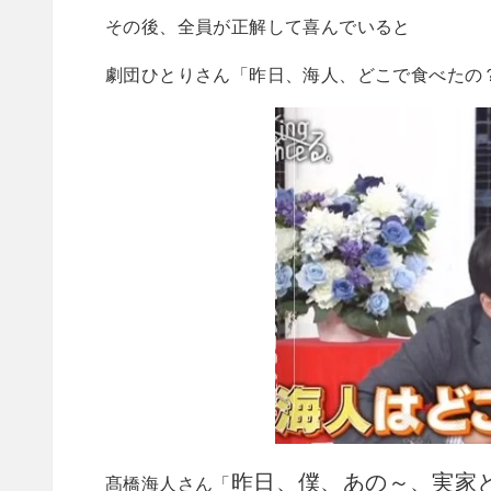
その後、全員が正解して喜んでいると
劇団ひとりさん「昨日、海人、どこで食べたの
昨日、僕、あの～、実家
髙橋海人さん「