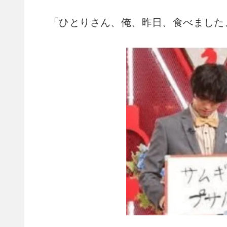
「ひとりさん、俺、昨日、食べました