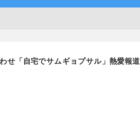
匂わせ「自宅でサムギョプサル」熱愛報道