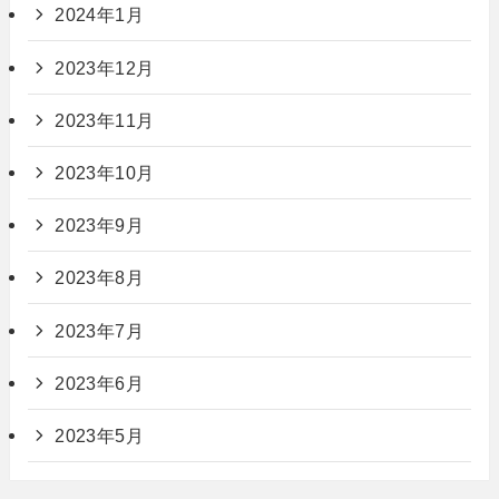
2024年1月
2023年12月
2023年11月
2023年10月
2023年9月
2023年8月
2023年7月
2023年6月
2023年5月