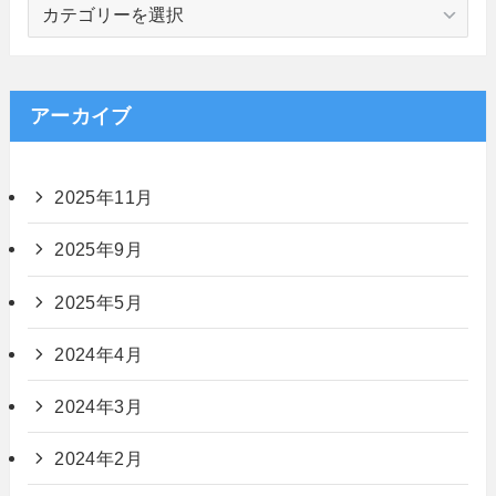
カ
テ
ゴ
リ
ー
アーカイブ
2025年11月
2025年9月
2025年5月
2024年4月
2024年3月
2024年2月