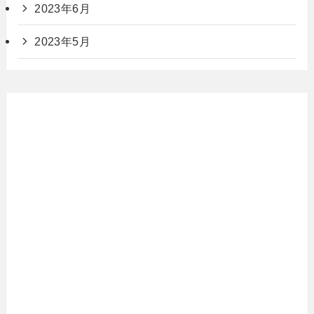
2023年6月
2023年5月