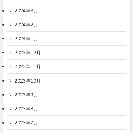
2024年3月
2024年2月
2024年1月
2023年12月
2023年11月
2023年10月
2023年9月
2023年8月
2023年7月